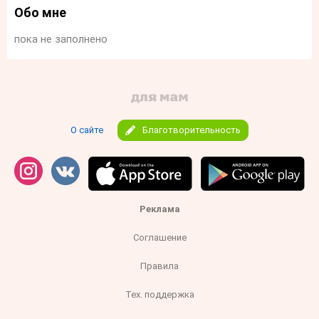
Обо мне
пока не заполнено
О сайте
Благотворительность
Реклама
Соглашение
Правила
Тех. поддержка