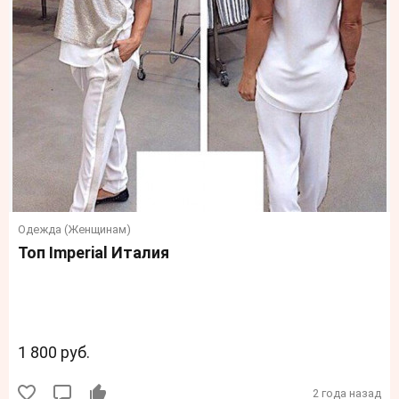
Одежда (Женщинам)
Топ Imperial Италия
1 800 руб.
2 года назад