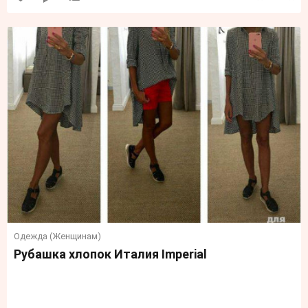
Одежда (Женщинам)
Рубашка хлопок Италия Imperial