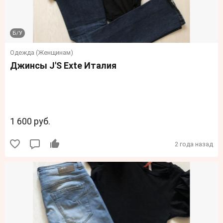
Б/У
Одежда (Женщинам)
Джинсы J'S Exte Италия
1 600 руб.
2 года назад