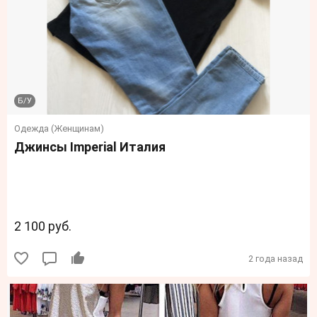
Б/У
Одежда (Женщинам)
Джинсы Imperial Италия
2 100 руб.
2 года назад