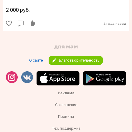
2 000 руб.
2 года назад
О сайте
Благотворительность
Реклама
Соглашение
Правила
Тех. поддержка