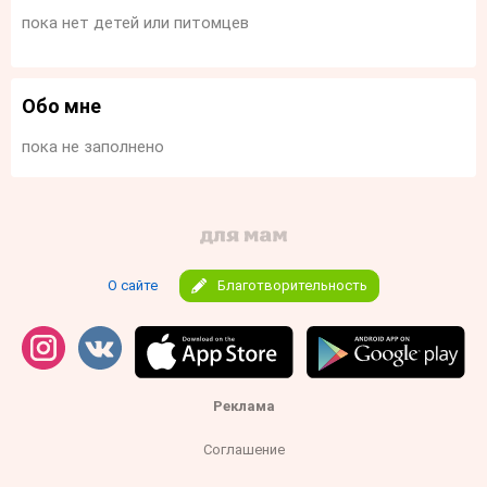
пока нет детей или питомцев
Обо мне
пока не заполнено
О сайте
Благотворительность
Реклама
Соглашение