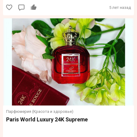
5 лет назад
Парфюмерия (Красота и здоровье)
Paris World Luxury 24K Supreme