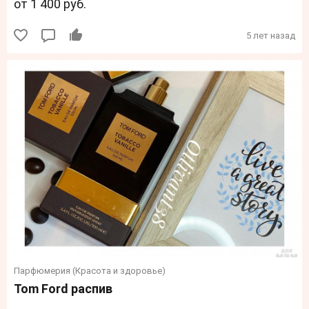
от 1 400 руб.
5 лет назад
Парфюмерия (Красота и здоровье)
Tom Ford распив