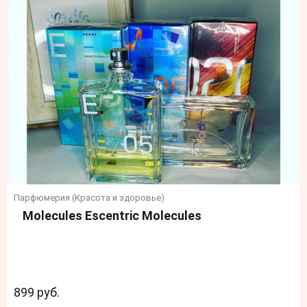
Парфюмерия (Красота и здоровье)
⠀Molecules Escentric Molecules
899 руб.