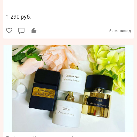
1 290 руб.
5 лет назад