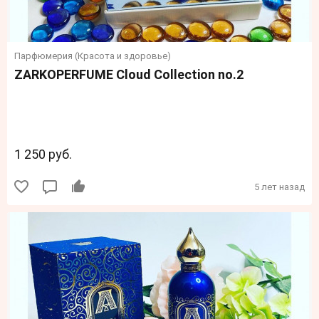
Парфюмерия (Красота и здоровье)
ZARKOPERFUME Cloud Collection no.2
1 250 руб.
5 лет назад