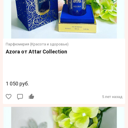
Парфюмерия (Красота и здоровье)
Azora от Attar Collection
1 050 руб.
5 лет назад