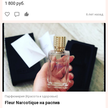
1 800 руб.
6 лет назад
Парфюмерия (Красота и здоровье)
Fleur Narcotique на распив