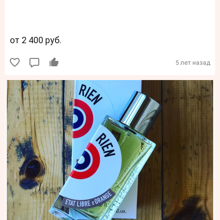
от 2 400 руб.
5 лет назад