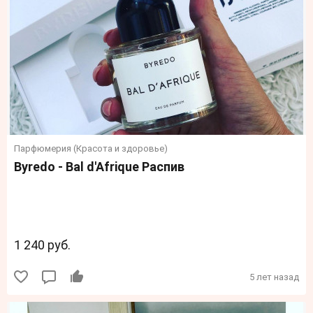
Парфюмерия (Красота и здоровье)
Byredo - Bal d'Afrique Распив
1 240 руб.
5 лет назад