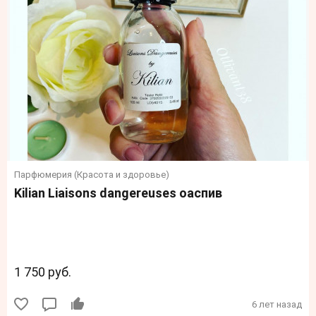
Парфюмерия (Красота и здоровье)
Kilian Liaisons dangereuses оаспив
1 750 руб.
6 лет назад