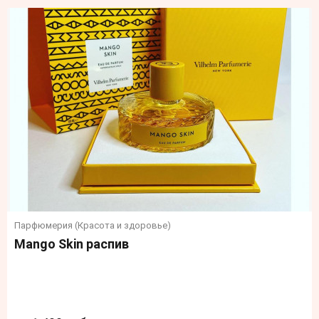
Парфюмерия (Красота и здоровье)
Mango Skin распив