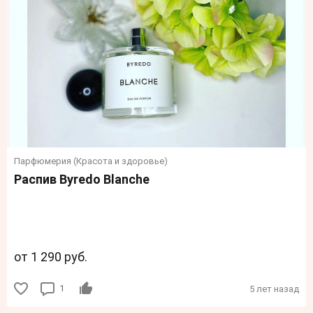
Парфюмерия (Красота и здоровье)
Распив Byredo Blanche
от 1 290 руб.
1
5 лет назад