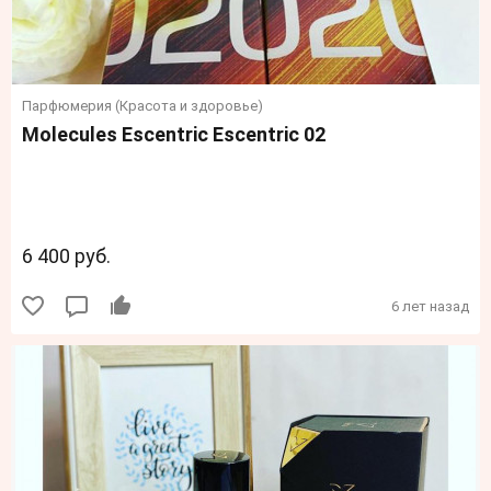
Парфюмерия (Красота и здоровье)
Molecules Escentric Escentric 02
6 400 руб.
6 лет назад