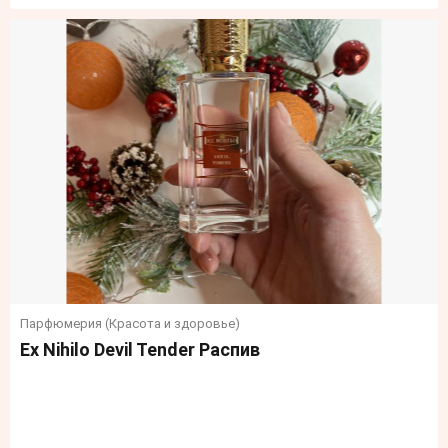
Парфюмерия (Красота и здоровье)
Ex Nihilo Devil Tender Распив