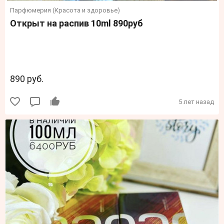
Парфюмерия (Красота и здоровье)
Открыт на распив 10ml 890руб
890 руб.
5 лет назад