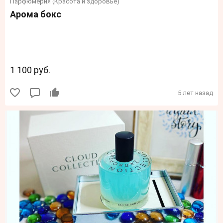
Парфюмерия (Красота и здоровье)
Арома бокс
1 100 руб.
5 лет назад