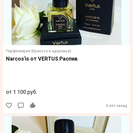
Парфюмерия (Красота и здоровье)
Narcos'is от VERTUS Распив
от 1 100 руб.
6 лет назад