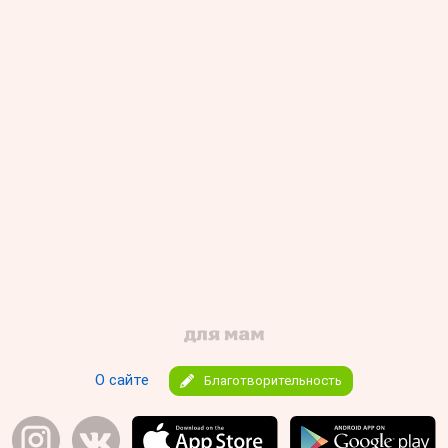
О сайте
Благотворительность