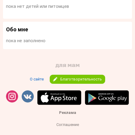
пока нет детей или питомцев
Обо мне
пока не заполнено
О сайте
Благотворительность
Реклама
Соглашение