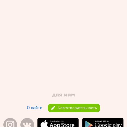
О сайте
Благотворительность