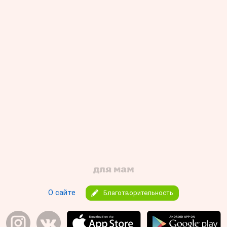
О сайте
Благотворительность