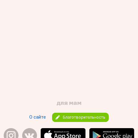
О сайте
Благотворительность