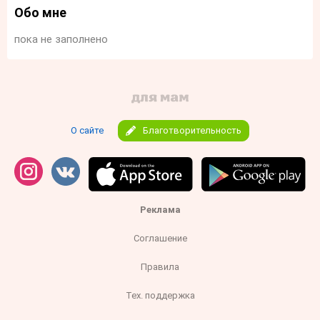
Обо мне
пока не заполнено
О сайте
Благотворительность
Реклама
Соглашение
Правила
Тех. поддержка