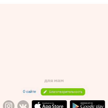
О сайте
Благотворительность