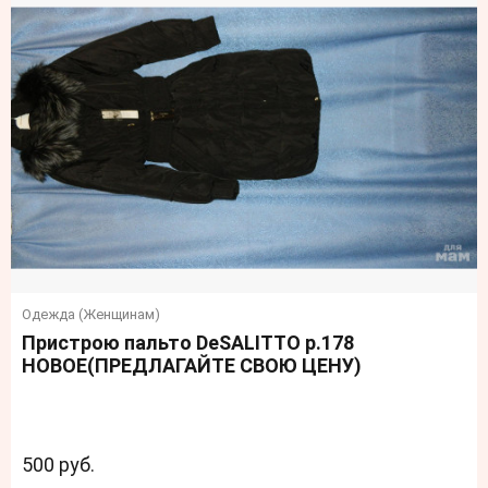
Одежда (Женщинам)
Пристрою пальто DeSALITTO р.178
НОВОЕ(ПРЕДЛАГАЙТЕ СВОЮ ЦЕНУ)
500 руб.