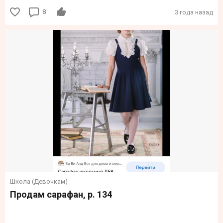
8
3 года назад
Школа (Девочкам)
Продам сарафан, р. 134