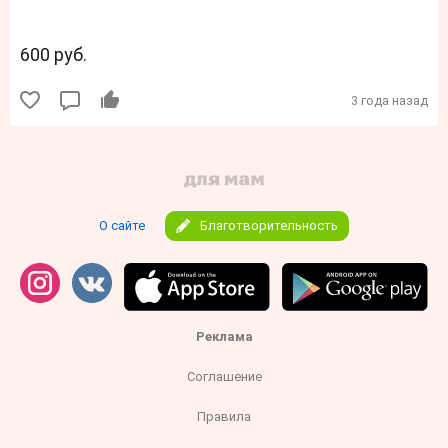
600 руб.
3 года назад
О сайте
Благотворительность
Реклама
Соглашение
Правила