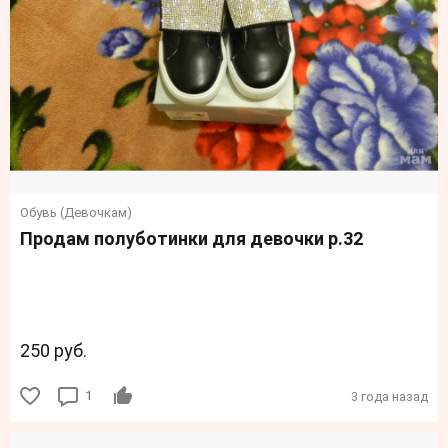
Обувь (Девочкам)
Продам полуботинки для девочки р.32
250 руб.
1
3 года назад