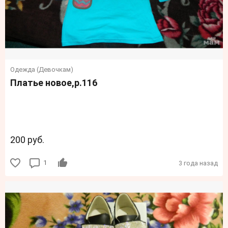
Одежда (Девочкам)
Платье новое,р.116
200 руб.
1
3 года назад