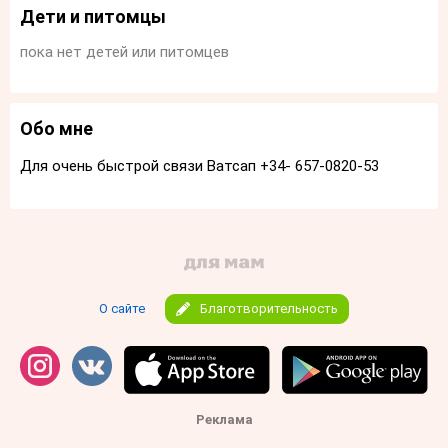
Дети и питомцы
пока нет детей или питомцев
Обо мне
Для очень быстрой связи Ватсап +34- 657-0820-53
О сайте
Благотворительность
Реклама