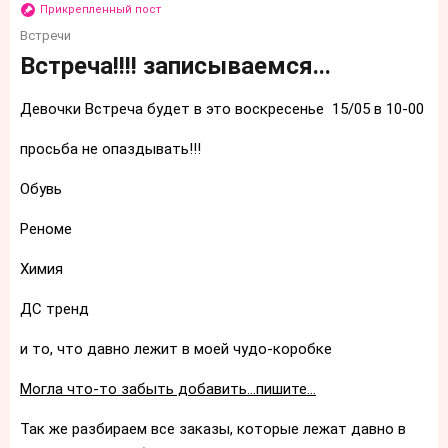
Прикрепленный пост
Встречи
Встреча!!!! записываемся...
Девочки Встреча будет в это воскресенье 15/05 в 10-00
просьба не опаздывать!!!
Обувь
Реноме
Химия
ДС тренд
и то, что давно лежит в моей чудо-коробке
Могла что-то забыть добавить...пишите...
Так же разбираем все заказы, которые лежат давно в