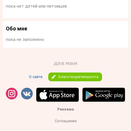
пока нет детей или питомцев
Обо мне
пока не заполнено
О сайте
Благотворительность
Реклама
Соглашение