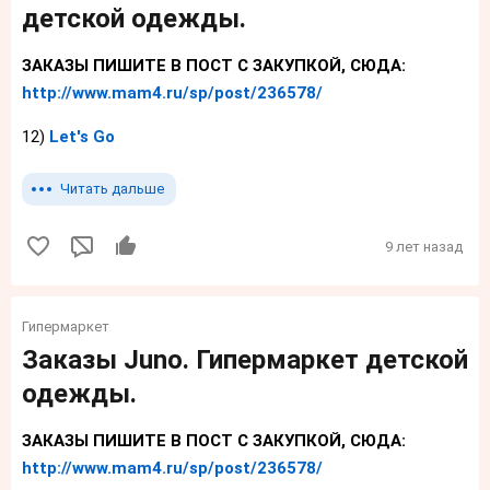
детской одежды.
ЗАКАЗЫ ПИШИТЕ В ПОСТ С ЗАКУПКОЙ, СЮДА:
http://www.mam4.ru/sp/post/236578/
12)
Let's Go
Читать дальше
9 лет назад
Гипермаркет
Заказы Juno. Гипермаркет детской
одежды.
ЗАКАЗЫ ПИШИТЕ В ПОСТ С ЗАКУПКОЙ, СЮДА:
http://www.mam4.ru/sp/post/236578/