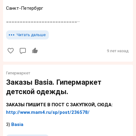
Санкт-Петербург
__________________________...
Читать дальше
9 лет назад
Гипермаркет
Заказы Basia. Гипермаркет
детской одежды.
ЗАКАЗЫ ПИШИТЕ В ПОСТ С ЗАКУПКОЙ, СЮДА:
http://www.mam4.ru/sp/post/236578/
3)
Basia