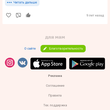
Читать дальше
9 лет назад
О сайте
Благотворительность
Реклама
Соглашение
Правила
Тех. поддержка