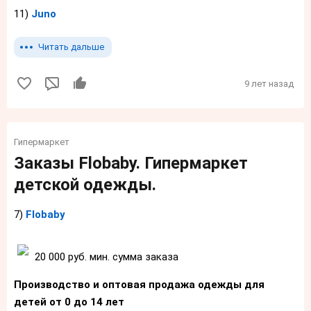
11)
Juno
Читать дальше
9 лет назад
Гипермаркет
Заказы Flobaby. Гипермаркет
детской одежды.
7)
Flobaby
20 000 руб. мин. сумма заказа
Производство и оптовая продажа одежды
для
детей от 0 до 14 лет