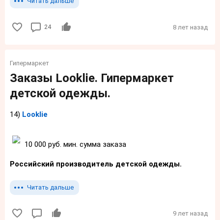
Читать дальше
24
8 лет назад
Гипермаркет
Заказы Looklie. Гипермаркет
детской одежды.
14)
Looklie
10 000 руб. мин. сумма заказа
Российский
производитель детской одежды.
Читать дальше
9 лет назад