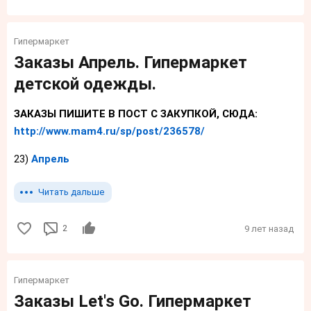
Гипермаркет
Заказы Апрель. Гипермаркет
детской одежды.
ЗАКАЗЫ ПИШИТЕ В ПОСТ С ЗАКУПКОЙ, СЮДА:
http://www.mam4.ru/sp/post/236578/
23)
Апрель
Читать дальше
2
9 лет назад
Гипермаркет
Заказы Let's Go. Гипермаркет