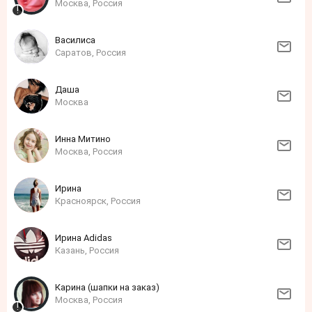
Москва, Россия
Василиса
Саратов, Россия
Даша
Москва
Инна Митино
Москва, Россия
Ирина
Красноярск, Россия
Ирина Adidas
Казань, Россия
Карина (шапки на заказ)
Москва, Россия