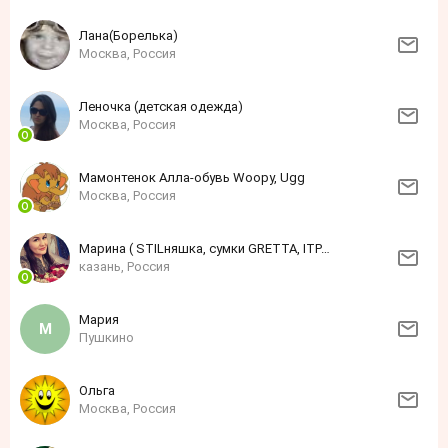
Лана(Борелька)
Москва, Россия
Леночка (детская одежда)
Москва, Россия
Мамонтенок Алла-обувь Woopy, Ugg
Москва, Россия
Марина ( STILняшка, сумки GRETTA, ITPARAD)
казань, Россия
Мария
Пушкино
Ольга
Москва, Россия