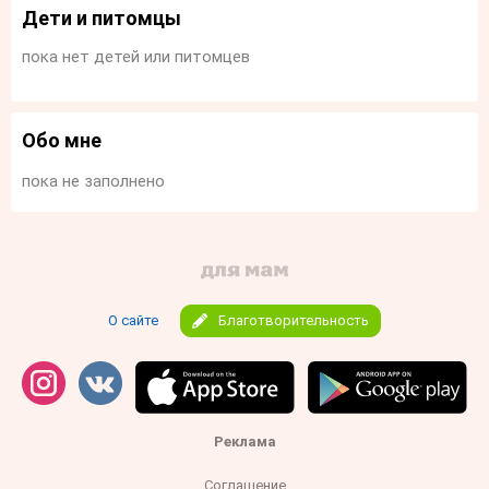
Дети и питомцы
пока нет детей или питомцев
Обо мне
пока не заполнено
О сайте
Благотворительность
Реклама
Соглашение