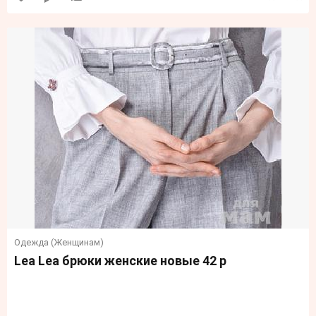
Одежда (Женщинам)
Lea Lea брюки женские новые 42 р