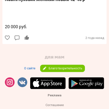
20 000 руб.
2 года назад
О сайте
Благотворительность
Реклама
Соглашение