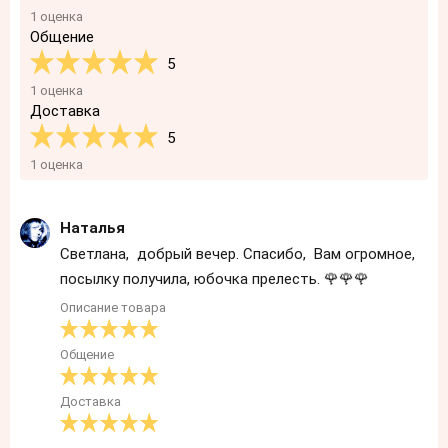
1 оценка
Общение
5
1 оценка
Доставка
5
1 оценка
Наталья
Светлана, добрый вечер. Спасибо, Вам огромное,
посылку получила, юбочка прелесть. 🌹🌹🌹
Описание товара
Общение
Доставка