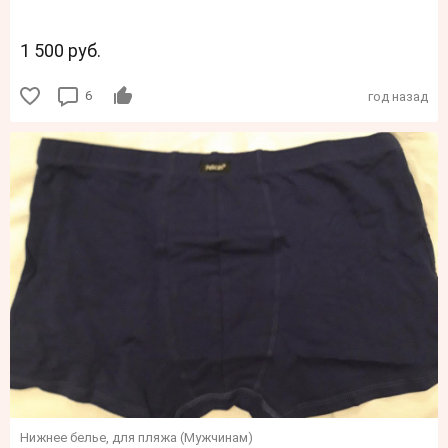
1 500 руб.
6
год назад
Нижнее белье, для пляжа (Мужчинам)