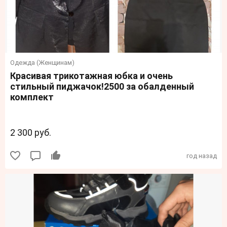
Одежда (Женщинам)
Красивая трикотажная юбка и очень
стильный пиджачок!2500 за обалденный
комплект
2 300 руб.
год назад