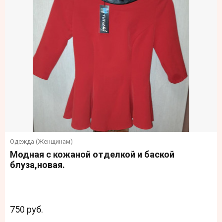
Одежда (Женщинам)
Модная с кожаной отделкой и баской
блуза,новая.
750 руб.