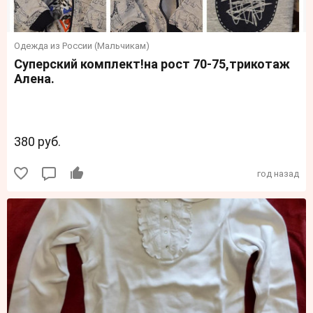
Одежда из России (Мальчикам)
Суперский комплект!на рост 70-75,трикотаж
Алена.
380 руб.
год назад