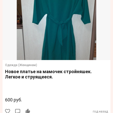
Одежда (Женщинам)
Новое платье на мамочек стройняшек.
Легкое и струящееся.
600 руб.
год назад