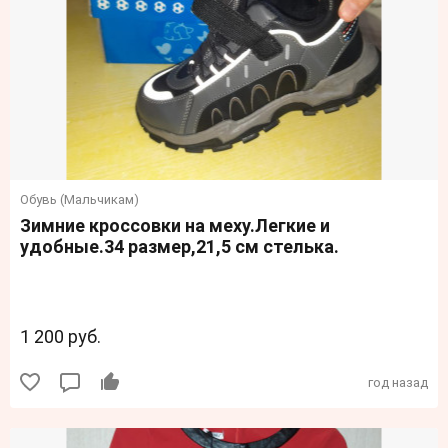
Обувь (Мальчикам)
Зимние кроссовки на меху.Легкие и
удобные.34 размер,21,5 см стелька.
1 200 руб.
год назад