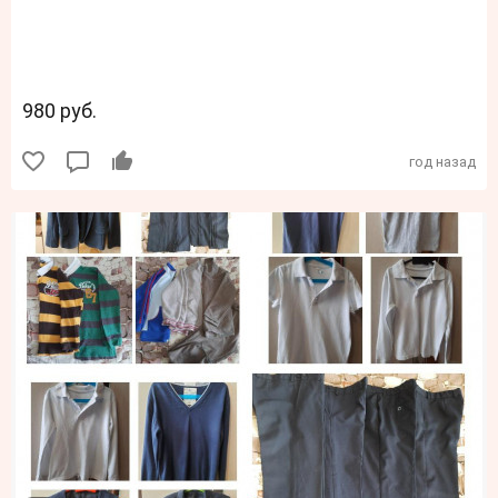
980 руб.
год назад