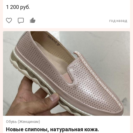
1 200 руб.
год назад
Обувь (Женщинам)
Новые слипоны, натуральная кожа.