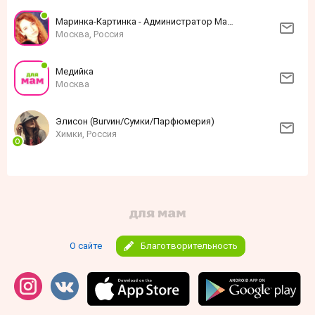
Маринка-Картинка - Администратор Мамфо
Москва, Россия
Медийка
Москва
Элисон (Burvин/Сумки/Парфюмерия)
Химки, Россия
О сайте
Благотворительность