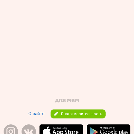
О сайте
Благотворительность