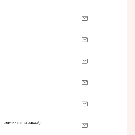
 наличиии и на заказ!)