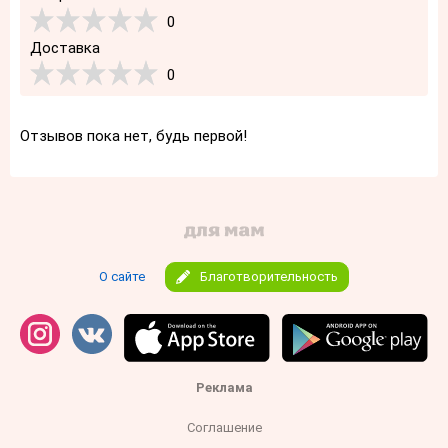
0
Доставка
0
Отзывов пока нет, будь первой!
О сайте
Благотворительность
Реклама
Соглашение