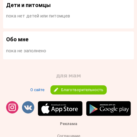
Дети и питомцы
пока нет детей или питомцев
Обо мне
пока не заполнено
О сайте
Благотворительность
Реклама
Соглашение