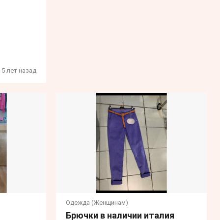
5 лет назад
Одежда (Женщинам)
Брючки в наличии италия