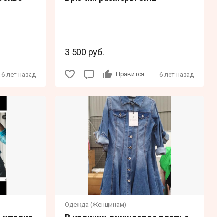
3 500 руб.
Нравится
6 лет назад
6 лет назад
Одежда (Женщинам)