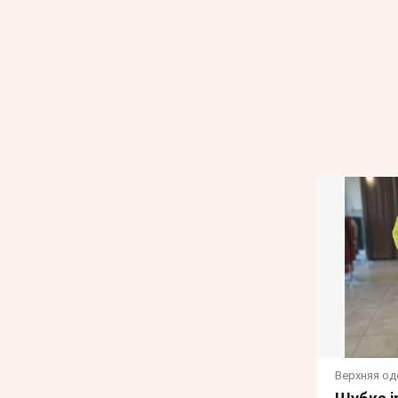
Верхняя о