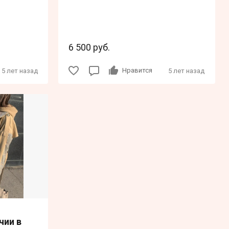
6 500 руб.
Нравится
5 лет назад
5 лет назад
чии в