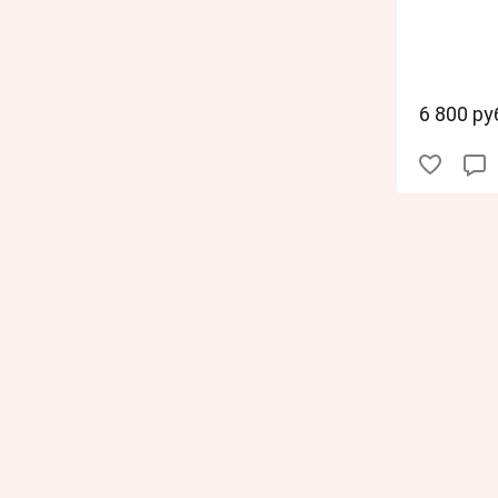
6 800 ру