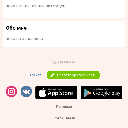
пока нет детей или питомцев
Обо мне
пока не заполнено
О сайте
Благотворительность
Реклама
Соглашение