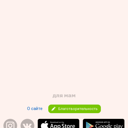
О сайте
Благотворительность