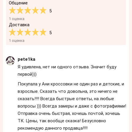
Общение
5
1 оценка
Доставка
5
1 оценка
pete1ka
Я удивлена, нет ни одного отзыва. Значит буду
первой)))
Покупала у Ани кроссовки не один раз и детские, и
взрослые. Сказать что довольна, это ничего не
сказать!!!! Всегда быстрые ответы, на любые
вопросы ))) Всегда замеры и даже с фотографиями!
Отправка очень быстрая, хочешь почтой, хочешь
ТК. Цены, так вообще сказка! Безусловно
рекомендую данного продавца!!!!