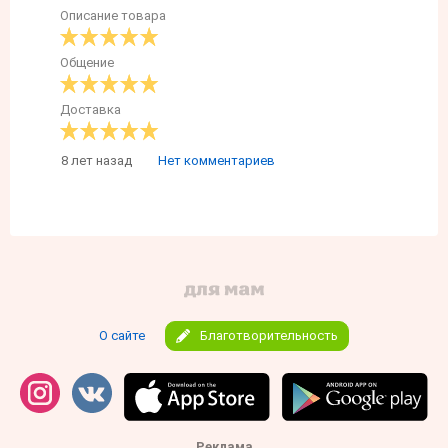
Описание товара
Общение
Доставка
8 лет назад
Нет комментариев
О сайте
Благотворительность
Реклама