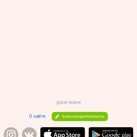
О сайте
Благотворительность