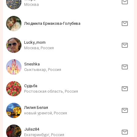
Москва
Людмила Ермакова-Голубева
Lucky_mom
Москва, Россия
Sneshka
Сыктывкар, Россия
Судьба
Ростовская область, Россия
Лилия Белая
новый уренгой, Россия
Juliaz84
Екатеринбург, Россия