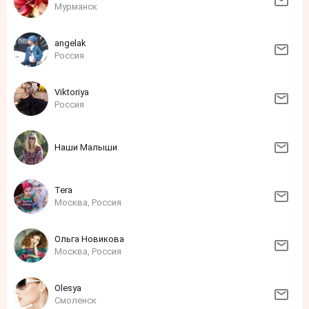
Мурманск
angelak
Россия
Viktoriya
Россия
Наши Малыши
Tera
Москва, Россия
Ольга Новикова
Москва, Россия
Olesya
Смоленск