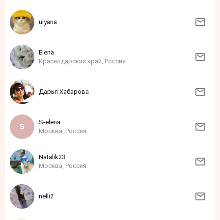
ulyana
Elena
Краснодарскии край, Россия
Дарья Хабарова
S-elena
Москва, Россия
Natalik23
Москва, Россия
nelli2