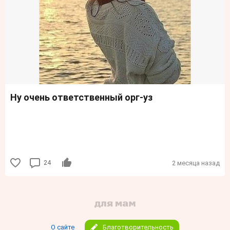
Ну очень ответственный орг-уз
24
2 месяца назад
О сайте
Благотворительность