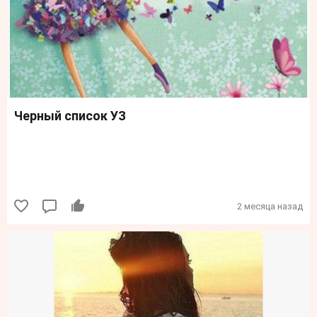
Черный список УЗ
2 месяца назад