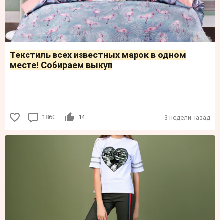
Текстиль всех известных марок в одном
месте! Собираем выкуп
1860
14
3 недели назад