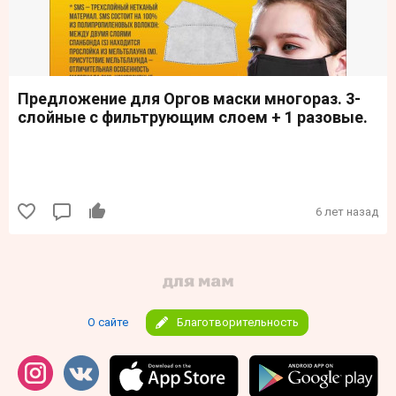
Предложение для Оргов маски многораз. 3-
слойные с фильтрующим слоем + 1 разовые.
6 лет назад
О сайте
Благотворительность