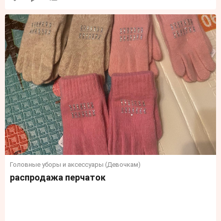
Головные уборы и аксессуары (Девочкам)
распродажа перчаток