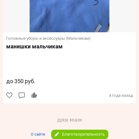
Головные уборы и аксессуары (Мальчикам)
манишки мальчикам
до 350 руб.
4 года назад
О сайте
Благотворительность