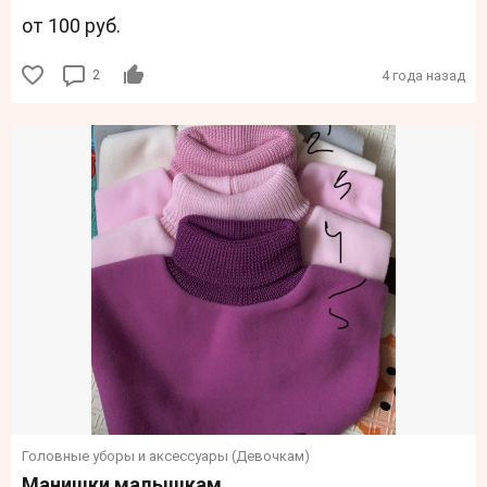
от 100 руб.
2
4 года назад
Головные уборы и аксессуары (Девочкам)
Манишки малышкам