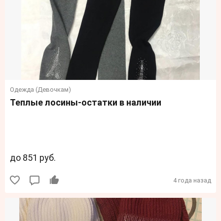
Одежда (Девочкам)
Теплые лосины-остатки в наличии
до 851 руб.
4 года назад