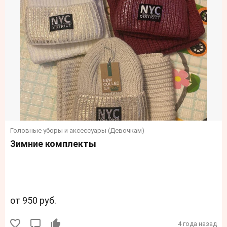
Головные уборы и аксессуары (Девочкам)
Зимние комплекты
от 950 руб.
4 года назад