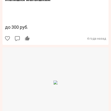
до 300 руб.
4 года назад