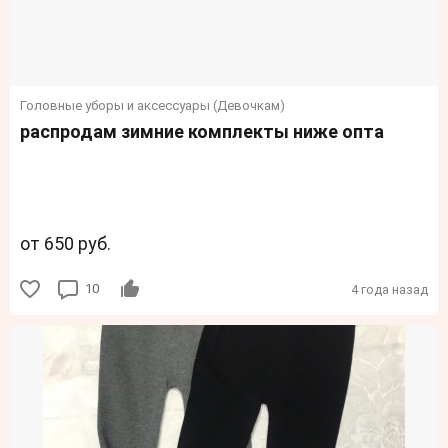
Головные уборы и аксессуары (Девочкам)
распродам зимние комплекты ниже опта
от 650 руб.
10
4 года назад