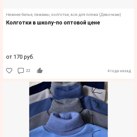
Нижнее белье, пижамы, колготки, все для пляжа (Девочкам)
Колготки в школу-по оптовой цене
от 170 руб.
22
4 года назад