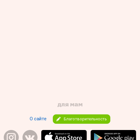
О сайте
Благотворительность