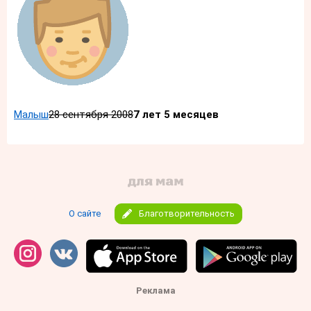
Малыш
28 сентября 2008
7 лет 5 месяцев
О сайте
Благотворительность
Реклама