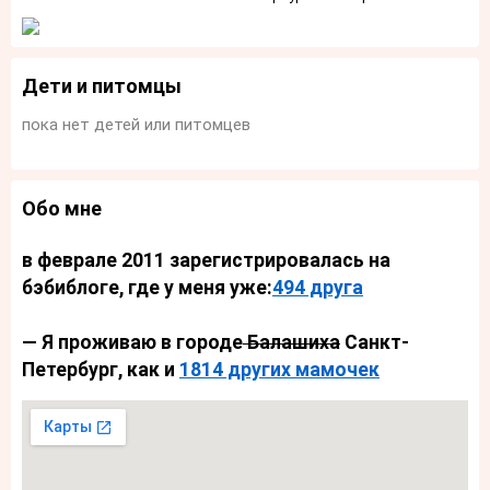
Дети и питомцы
пока нет детей или питомцев
Обо мне
в феврале 2011 зарегистрировалась на
бэбиблоге, где у меня уже:
494 друга
— Я проживаю в городе
Балашиха
Санкт-
Петербург, как и
1814 других мамочек