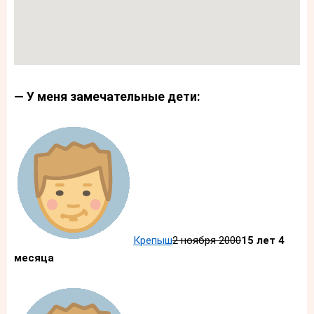
— У меня замечательные дети:
Крепыш
2 ноября 2000
15 лет 4
месяца