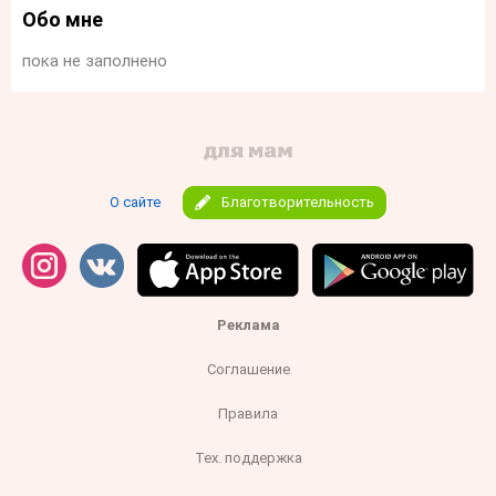
Обо мне
пока не заполнено
О сайте
Благотворительность
Реклама
Соглашение
Правила
Тех. поддержка