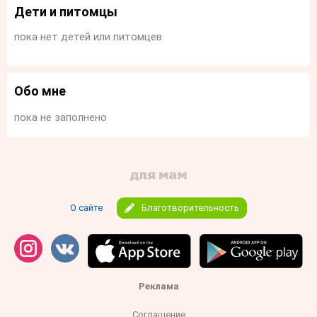
Дети и питомцы
пока нет детей или питомцев
Обо мне
пока не заполнено
О сайте
Благотворительность
Реклама
Соглашение