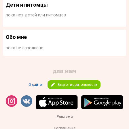
Дети и питомцы
пока нет детей или питомцев
Обо мне
пока не заполнено
О сайте
Благотворительность
Реклама
Соглашение