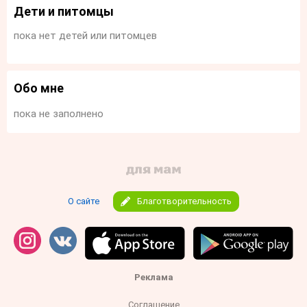
Дети и питомцы
пока нет детей или питомцев
Обо мне
пока не заполнено
О сайте
Благотворительность
Реклама
Соглашение