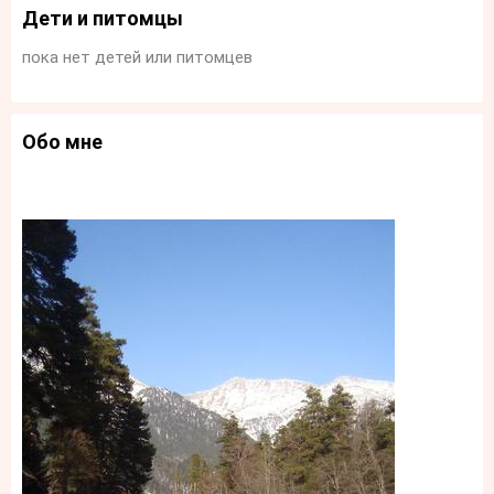
Дети и питомцы
пока нет детей или питомцев
Обо мне