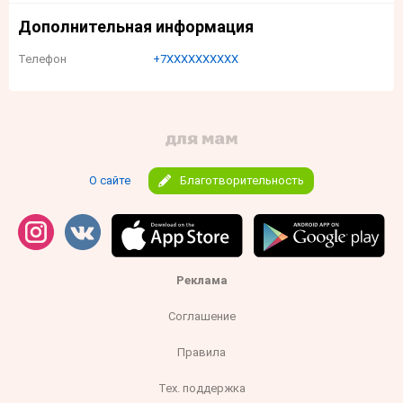
Дополнительная информация
Телефон
+7XXXXXXXXXX
О сайте
Благотворительность
Реклама
Соглашение
Правила
Тех. поддержка