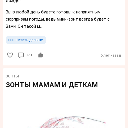
дождя!
Вы в любой день будете готовы к неприятным
сюрпризам погоды, ведь мини-зонт всегда будет с
Вами. Он такой м...
Читать дальше
370
6 лет назад
ЗОНТЫ
ЗОНТЫ МАМАМ И ДЕТКАМ