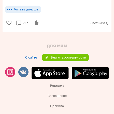
Читать дальше
715
9 лет назад
О сайте
Благотворительность
Реклама
Соглашение
Правила