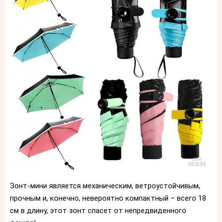
Зонт-мини является механическим, ветроустойчивым,
прочным и, конечно, невероятно компактный – всего 18
см в длину, этот зонт спасет от непредвиденного