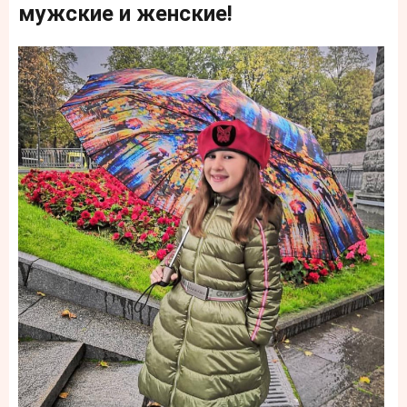
мужские и женские!