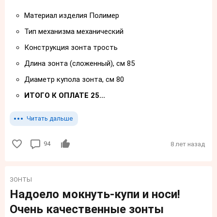
Материал изделия Полимер
Тип механизма механический
Конструкция зонта трость
Длина зонта (сложенный), см 85
Диаметр купола зонта, см 80
ИТОГО К ОПЛАТЕ 25...
Читать дальше
94
8 лет назад
ЗОНТЫ
Надоело мокнуть-купи и носи!
Очень качественные зонты