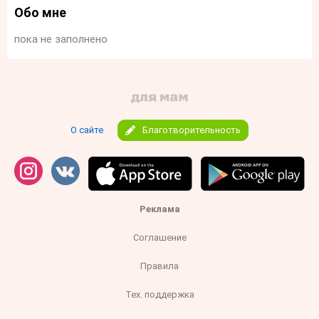
Обо мне
пока не заполнено
О сайте
Благотворительность
Реклама
Соглашение
Правила
Тех. поддержка