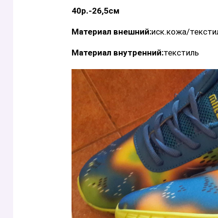
40р.-26,5см
Материал внешний:
иск.кожа/тексти
Материал внутренний:
текстиль