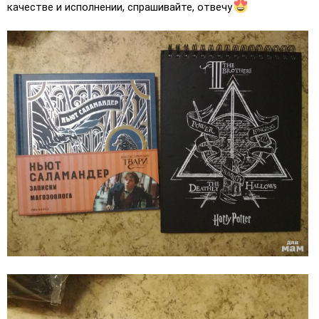
качестве и исполнении, спрашивайте, отвечу