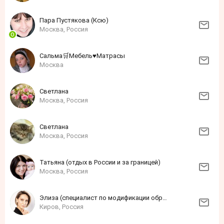
Пара Пустякова (Ксю)
Москва, Россия
Сальма🛒Мебель♥Матрасы
Москва
Светлана
Москва, Россия
Светлана
Москва, Россия
Татьяна (отдых в России и за границей)
Москва, Россия
Элиза (специалист по модификации образа жизни)
Киров, Россия