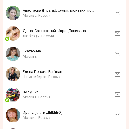
Анастасия (ITparad: сумки, рюкзаки, кошельки, зонты)
Москва, Россия
Даша. Баттерфляй, Икра, Даниелла
Люберцы, Россия
Екатерина
Москва
Елена Попова Parfman
Новосибирск, Россия
Золушка
Москва, Россия
Ирина (книги ДЕШЕВО)
Москва, Россия