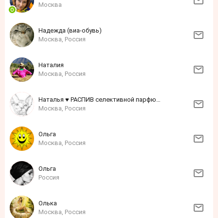
Москва
Надежда (виа-обувь)
Москва, Россия
Наталия
Москва, Россия
Наталья ♥ РАСПИВ селективной парфюмерии ♥ ОРИГИНАЛ
Москва, Россия
Ольга
Москва, Россия
Ольга
Россия
Олька
Москва, Россия