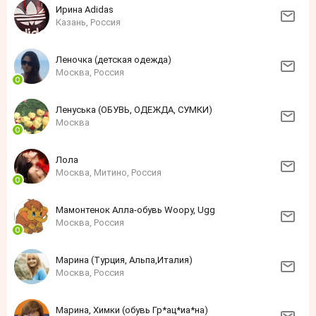
Ирина Adidas
Казань, Россия
Леночка (детская одежда)
Москва, Россия
Ленуська (ОБУВЬ, ОДЕЖДА, СУМКИ)
Москва
Лола
Москва, Митино, Россия
Мамонтенок Алла-обувь Woopy, Ugg
Москва, Россия
Марина (Турция, Альпа,Италия)
Москва, Россия
Марина, Химки (обувь Гр*ац*иа*на)