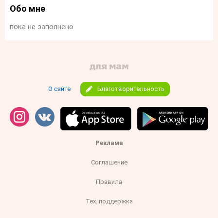
Обо мне
пока не заполнено
О сайте
Благотворительность
Реклама
Соглашение
Правила
Тех. поддержка