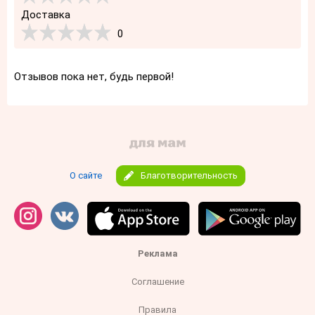
Доставка
0
Отзывов пока нет, будь первой!
О сайте
Благотворительность
Реклама
Соглашение
Правила