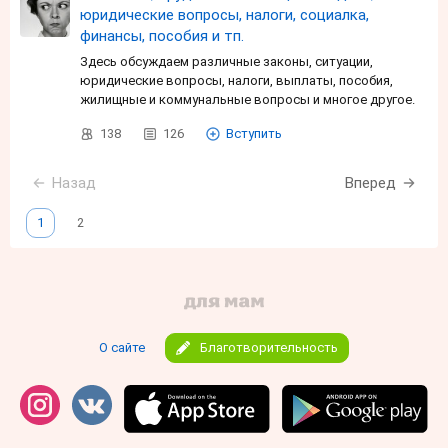
юридические вопросы, налоги, социалка,
финансы, пособия и тп.
Здесь обсуждаем различные законы, ситуации,
юридические вопросы, налоги, выплаты, пособия,
жилищные и коммунальные вопросы и многое другое.
138
126
Вступить
Назад
Вперед
1
2
О сайте
Благотворительность